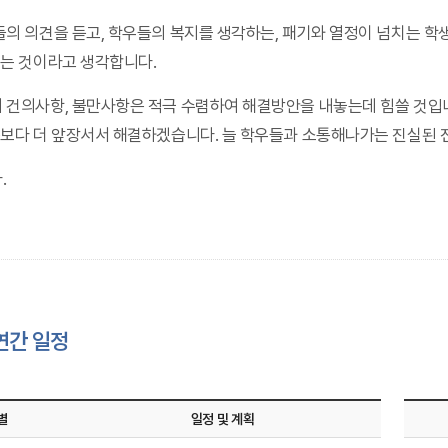
들의 의견을 듣고, 학우들의 복지를 생각하는, 패기와 열정이 넘치는 
는 것이라고 생각합니다.
 건의사항, 불만사항은 적극 수렴하여 해결방안을 내놓는데 힘쓸 것입니
보다 더 앞장서서 해결하겠습니다. 늘 학우들과 소통해나가는 진실된
.
연간 일정
별
일정 및 계획