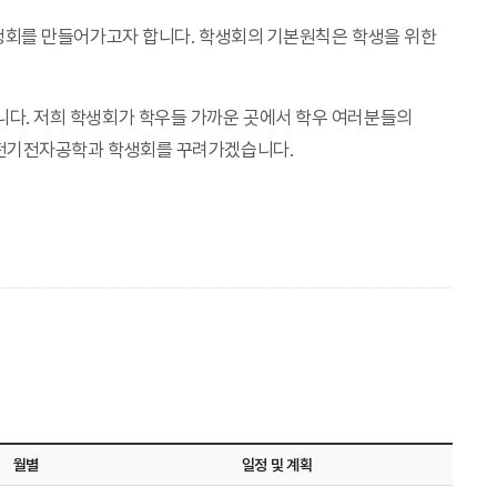
학생회를 만들어가고자 합니다. 학생회의 기본원칙은 학생을 위한
다. 저희 학생회가 학우들 가까운 곳에서 학우 여러분들의
 전기전자공학과 학생회를 꾸려가겠습니다.
월별
일정 및 계획