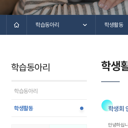
학습동아리
학생활동
학생
학습동아리
학습동아리
학생활동
학생회 
안녕하십니