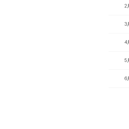
2
3
4
5
6