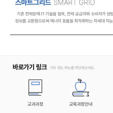
스마트그리드
SMART GRID
기존 전력망에 IT 기술을 접목, 전력 공급자와 소비자가 
정보를 교환함으로써 에너지 효율을 최적화하는 차세대 지능
바로가기 링크
자주 찾는 메뉴를 확인해보세요.
교과과정
교육과정안내