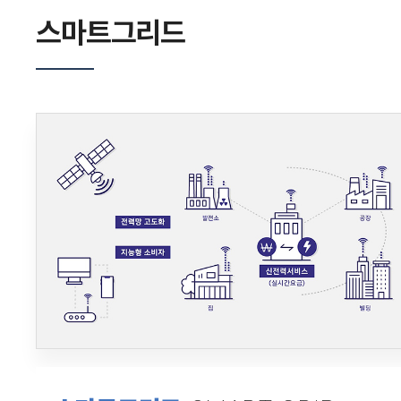
스마트그리드