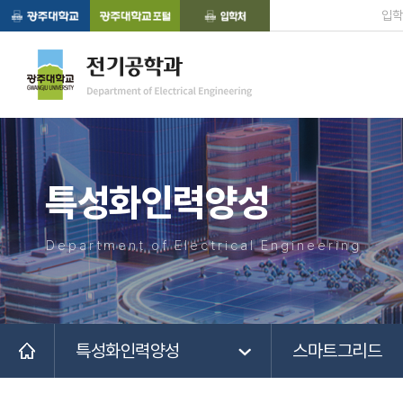
입학
특성화인력양성
Department of Electrical Engineering
특성화인력양성
스마트그리드