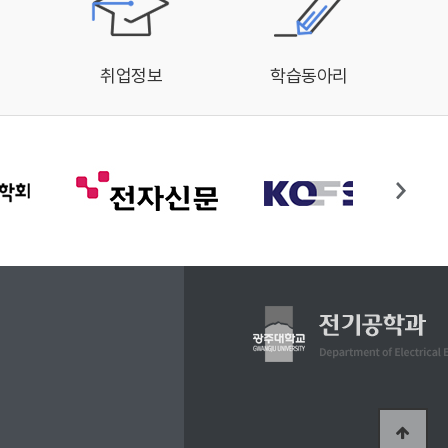
취업정보
학습동아리