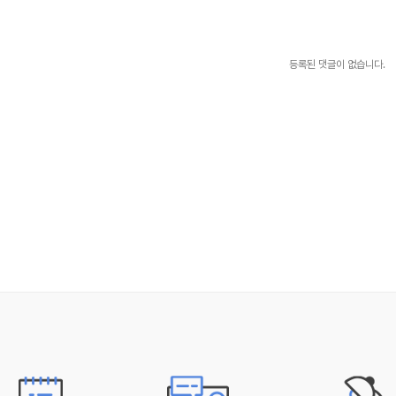
등록된 댓글이 없습니다.