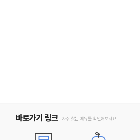
바로가기 링크
자주 찾는 메뉴를 확인해보세요.