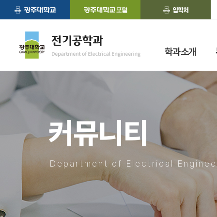
학과소개
커뮤니티
Department of Electrical Enginee