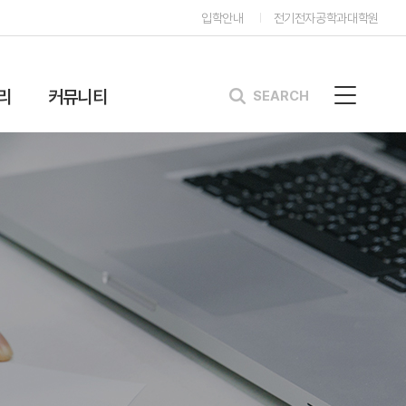
입학안내
전기전자공학과대학원
리
커뮤니티
SEARCH