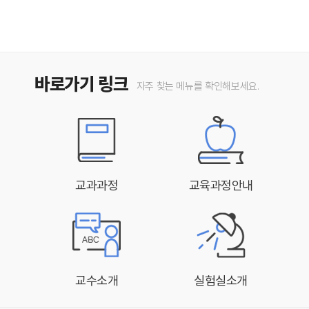
바로가기 링크
자주 찾는 메뉴를 확인해보세요.
교과과정
교육과정안내
교수소개
실험실소개