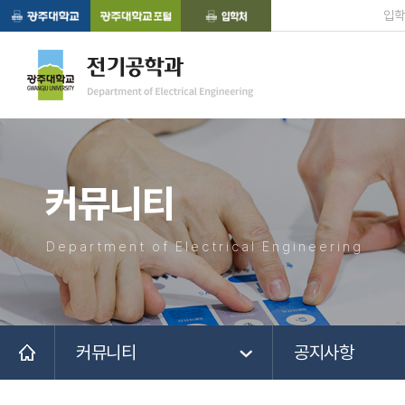
입학
커뮤니티
Department of Electrical Engineering
커뮤니티
공지사항