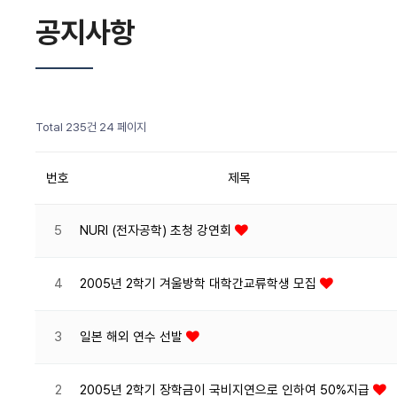
공지사항
Total 235건
24 페이지
번호
제목
5
NURI (전자공학) 초청 강연회
4
2005년 2학기 겨울방학 대학간교류학생 모집
3
일본 해외 연수 선발
2
2005년 2학기 장학금이 국비지연으로 인하여 50%지급