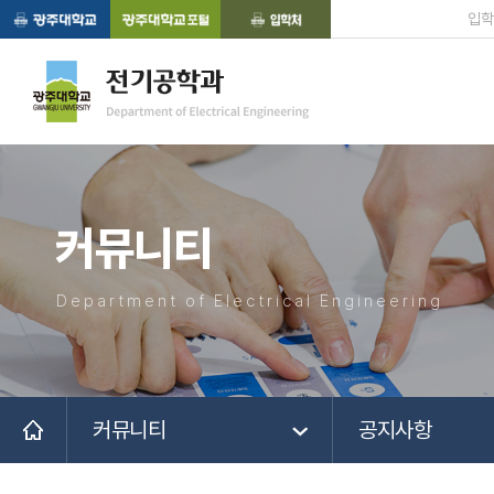
입학
커뮤니티
Department of Electrical Engineering
커뮤니티
공지사항