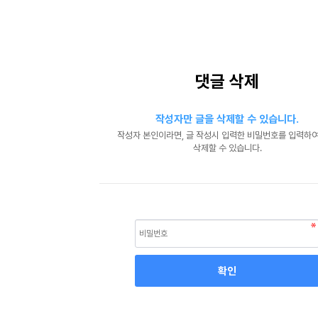
댓글 삭제
작성자만 글을 삭제할 수 있습니다.
작성자 본인이라면, 글 작성시 입력한 비밀번호를 입력하여
삭제할 수 있습니다.